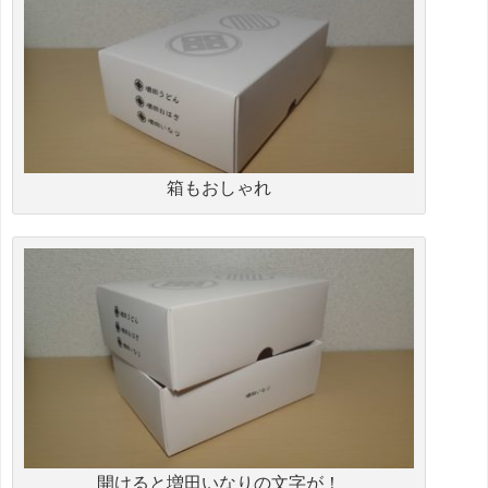
箱もおしゃれ
開けると増田いなりの文字が！