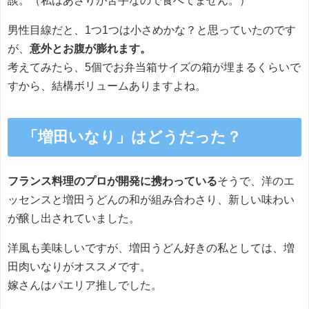
男性目線だと、1つ1つは小さめかな？と思っていたのです
が、
意外とお腹が膨れます。
考えてみたら、5個でお弁当箱サイズの箱が埋まるくらいで
すから、結構ボリュームありますよね。
「増田いなり」はどうだった？
フランス料理のプロが開発に携わっている
そうで、洋のエ
ッセンスと増田うどんの和が組み合わさり、新しい味わい
が醸し出されていました。
洋風も美味しいですが、増田うどん好きの私としては、増
田肉いなりがオススメです。
嫁さんはパエリア推しでした。