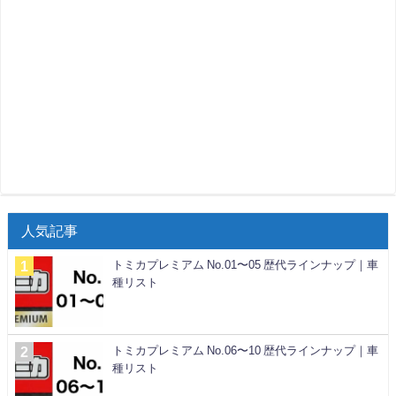
人気記事
トミカプレミアム No.01〜05 歴代ラインナップ｜車
種リスト
トミカプレミアム No.06〜10 歴代ラインナップ｜車
種リスト