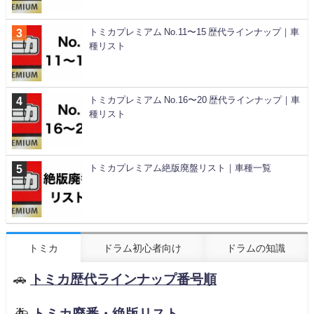
トミカプレミアム No.11〜15 歴代ラインナップ｜車
種リスト
トミカプレミアム No.16〜20 歴代ラインナップ｜車
種リスト
トミカプレミアム絶版廃盤リスト｜車種一覧
トミカ
ドラム初心者向け
ドラムの知識
🚗
トミカ歴代ラインナップ番号順
🚑
トミカ廃番・絶版リスト