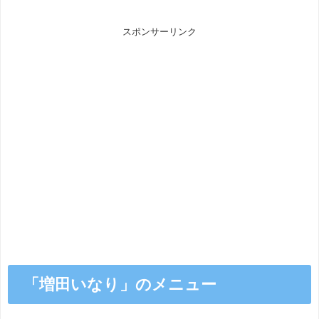
スポンサーリンク
「増田いなり」のメニュー