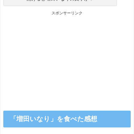
スポンサーリンク
「増田いなり」を食べた感想