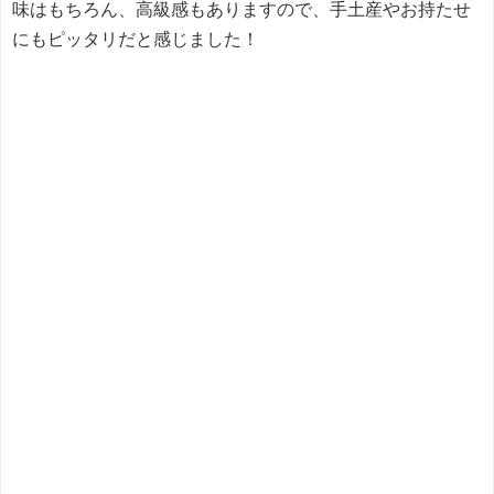
味はもちろん、高級感もありますので、手土産やお持たせ
にもピッタリだと感じました！