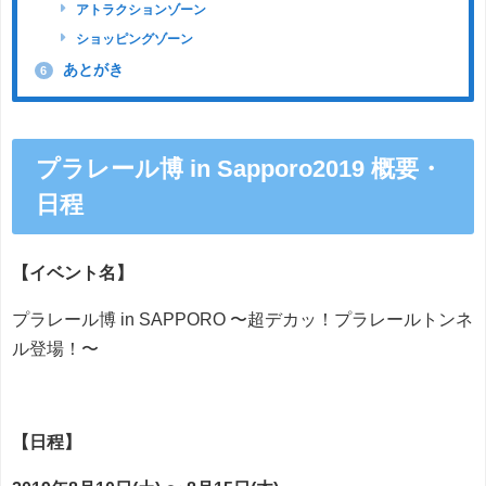
アトラクションゾーン
ショッピングゾーン
あとがき
6
プラレール博 in Sapporo2019 概要・
日程
【イベント名】
プラレール博 in SAPPORO 〜超デカッ！プラレールトンネ
ル登場！〜
【日程】