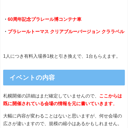
・
60周年記念プラレール博コンテナ車
・
プラレールトーマス クリアブルーバージョン クララベル
1人につき有料入場券1枚と引き換えで、1台もらえます。
イベントの内容
札幌開催の詳細はまだ確定していませんので、
ここからは
既に開催されている会場の情報を元に
書いていきます
。
大幅に内容が変わることはないと思いますが、何せ会場の
広さが違いますので、規模の縮小はあるかもしれません。