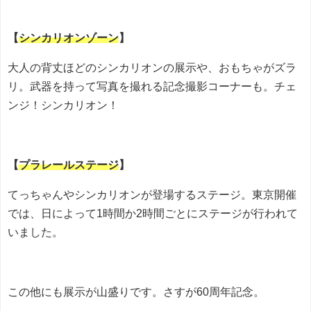
【
シンカリオンゾーン
】
大人の背丈ほどのシンカリオンの展示や、おもちゃがズラ
リ。武器を持って写真を撮れる記念撮影コーナーも。チェ
ンジ！シンカリオン！
【
プラレールステージ
】
てっちゃんやシンカリオンが登場するステージ。東京開催
では、日によって1時間か2時間ごとにステージが行われて
いました。
この他にも展示が山盛りです。さすが60周年記念。