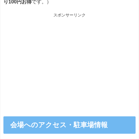
り100円お得
です。）
スポンサーリンク
会場へのアクセス・駐車場情報