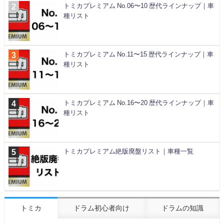
トミカプレミアム No.06〜10 歴代ラインナップ｜車
種リスト
トミカプレミアム No.11〜15 歴代ラインナップ｜車
種リスト
トミカプレミアム No.16〜20 歴代ラインナップ｜車
種リスト
トミカプレミアム絶版廃盤リスト｜車種一覧
トミカ
ドラム初心者向け
ドラムの知識