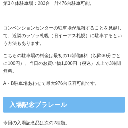
第3立体駐車場：283台 計476台駐車可能。
コンベンションセンターの駐車場が混雑することを見越し
て、近隣のラソラ札幌（旧イーアス札幌）に駐車するとい
う方法もあります。
こちらの駐車場の料金は最初の1時間無料（以降30分ごと
に100円）、当日のお買い物1,000円（税込）以上で3時間
無料。
A・B駐車場あわせて最大976台収容可能です。
入場記念プラレール
今回の入場記念品は次の2種類。