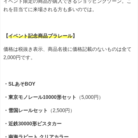
イベント限定の商品が購入できるショッピングゾーン。こ
れを目当てに来場される方も多いのでは。
【
イベント記念商品プラレール
】
価格は税抜き表示、商品名後に価格記載のないものは全て
2,000円です。
・SLあそBOY
・東京モノレール10000形セット
（5,000円）
・雪国レールセット
（2,500円）
・近鉄30000形ビスタカー
・南海ラピート クリアカラー