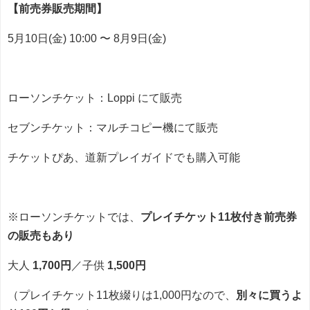
【前売券販売期間】
5月10日(金) 10:00 〜 8月9日(金)
ローソンチケット：Loppi にて販売
セブンチケット：マルチコピー機にて販売
チケットぴあ、道新プレイガイドでも購入可能
※ローソンチケットでは、
プレイチケット11枚付き前売券
の販売もあり
大人
1,700円
／子供
1,500円
（プレイチケット11枚綴りは1,000円なので、
別々に買うよ