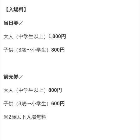
【入場料】
当日券
／
大人（中学生以上）
1,000円
子供（3歳〜小学生）
800円
前売券
／
大人（中学生以上）
800円
子供（3歳〜小学生）
600円
※2歳以下入場無料