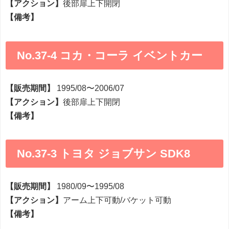
【アクション】
後部扉上下開閉
【備考】
No.37-4 コカ・コーラ イベントカー
【販売期間】
1995/08〜2006/07
【アクション】
後部扉上下開閉
【備考】
No.37-3 トヨタ ジョブサン SDK8
【販売期間】
1980/09〜1995/08
【アクション】
アーム上下可動/バケット可動
【備考】