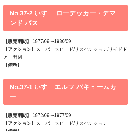
No.37-2 いすゞ ローデッカー・デマ
ンド バス
【販売期間】
1977/09〜1980/09
【アクション】
スーパースピード/サスペンション/サイドド
アー開閉
【備考】
No.37-1 いすゞエルフ バキュームカ
ー
【販売期間】
1972/09〜1977/09
【アクション】
スーパースピード/サスペンション
【備考】