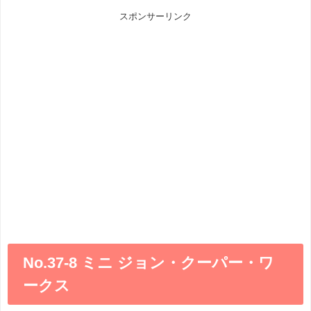
スポンサーリンク
No.37-8 ミニ ジョン・クーパー・ワ
ークス