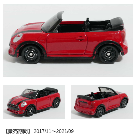
【販売期間】
2017/11〜2021/09