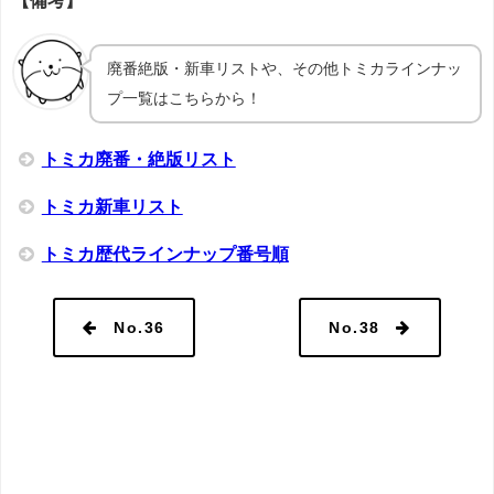
廃番絶版・新車リストや、その他トミカラインナッ
プ一覧はこちらから！
トミカ廃番・絶版リスト
トミカ新車リスト
トミカ歴代ラインナップ番号順
No.36
No.38