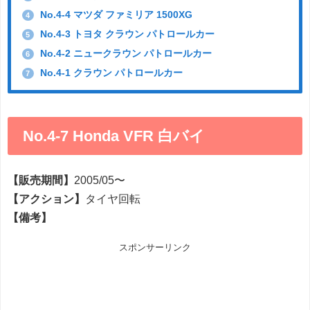
No.4-4 マツダ ファミリア 1500XG
4
No.4-3 トヨタ クラウン パトロールカー
5
No.4-2 ニュークラウン パトロールカー
6
No.4-1 クラウン パトロールカー
7
No.4-7 Honda VFR 白バイ
【販売期間】
2005/05〜
【アクション】
タイヤ回転
【備考】
スポンサーリンク