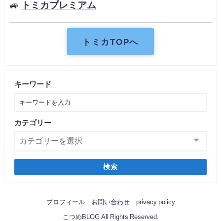
🚙
トミカプレミアム
トミカTOPへ
キーワード
カテゴリー
検索
プロフィール
お問い合わせ
privacy policy
こつめBLOG All Rights Reserved.