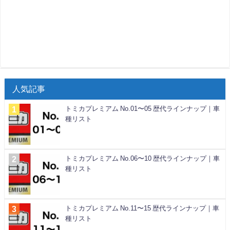
人気記事
トミカプレミアム No.01〜05 歴代ラインナップ｜車
種リスト
トミカプレミアム No.06〜10 歴代ラインナップ｜車
種リスト
トミカプレミアム No.11〜15 歴代ラインナップ｜車
種リスト