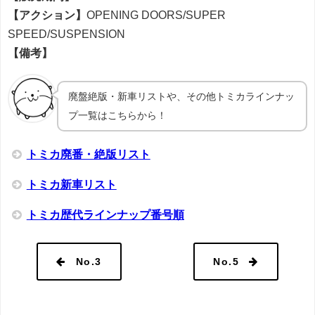
【アクション】
OPENING DOORS/SUPER
SPEED/SUSPENSION
【備考】
廃盤絶版・新車リストや、その他トミカラインナッ
プ一覧はこちらから！
トミカ廃番・絶版リスト
トミカ新車リスト
トミカ歴代ラインナップ番号順
No.3
No.5