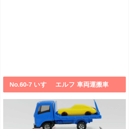
No.60-7 いすゞ エルフ 車両運搬車