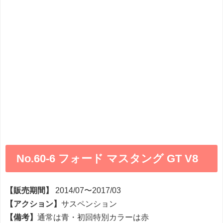
No.60-6 フォード マスタング GT V8
【販売期間】
2014/07〜2017/03
【アクション】
サスペンション
【備考】
通常は青・初回特別カラーは赤