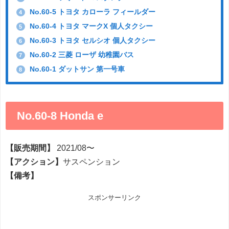
No.60-5 トヨタ カローラ フィールダー
4
No.60-4 トヨタ マークX 個人タクシー
5
No.60-3 トヨタ セルシオ 個人タクシー
6
No.60-2 三菱 ローザ 幼稚園バス
7
No.60-1 ダットサン 第一号車
8
No.60-8 Honda e
【販売期間】
2021/08〜
【アクション】
サスペンション
【備考】
スポンサーリンク