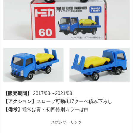
【販売期間】
2017/03〜2021/08
【アクション】
スロープ可動/117クーペ積み下ろし
【備考】
通常は青・初回特別カラーは白
スポンサーリンク