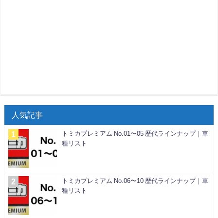
人気記事
トミカプレミアム No.01〜05 歴代ラインナップ｜車
種リスト
トミカプレミアム No.06〜10 歴代ラインナップ｜車
種リスト