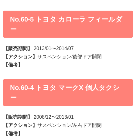
No.60-5 トヨタ カローラ フィールダ
ー
【販売期間】
2013/01〜2014/07
【アクション】
サスペンション/後部ドア開閉
【備考】
No.60-4 トヨタ マークX 個人タクシ
ー
【販売期間】
2008/12〜2013/01
【アクション】
サスペンション/左右ドア開閉
【備考】