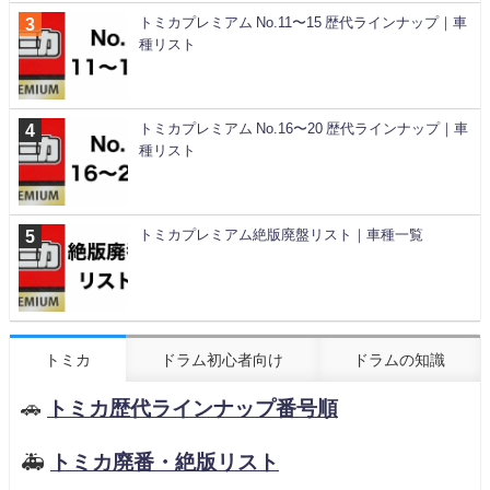
トミカプレミアム No.11〜15 歴代ラインナップ｜車
種リスト
トミカプレミアム No.16〜20 歴代ラインナップ｜車
種リスト
トミカプレミアム絶版廃盤リスト｜車種一覧
トミカ
ドラム初心者向け
ドラムの知識
🚗
トミカ歴代ラインナップ番号順
🚑
トミカ廃番・絶版リスト