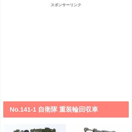
スポンサーリンク
No.141-1 自衛隊 重装輪回収車