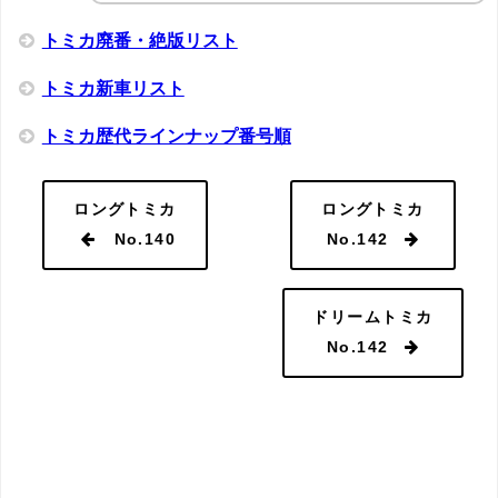
トミカ廃番・絶版リスト
トミカ新車リスト
トミカ歴代ラインナップ番号順
ロングトミカ
ロングトミカ
No.140
No.142
ドリームトミカ
No.142