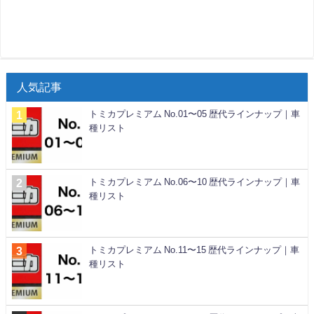
人気記事
トミカプレミアム No.01〜05 歴代ラインナップ｜車
種リスト
トミカプレミアム No.06〜10 歴代ラインナップ｜車
種リスト
トミカプレミアム No.11〜15 歴代ラインナップ｜車
種リスト