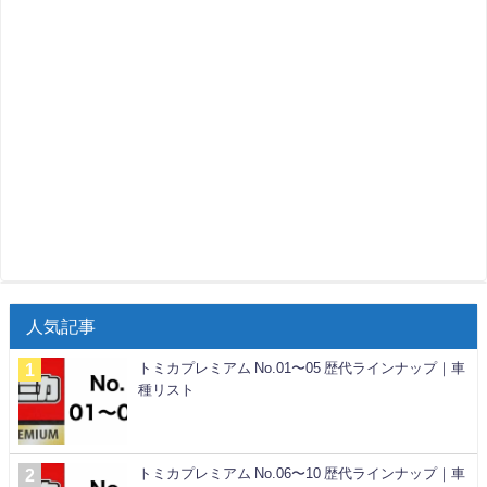
人気記事
トミカプレミアム No.01〜05 歴代ラインナップ｜車
種リスト
トミカプレミアム No.06〜10 歴代ラインナップ｜車