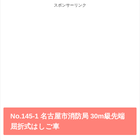
スポンサーリンク
No.145-1 名古屋市消防局 30m級先端
屈折式はしご車