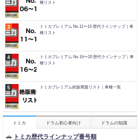
種リスト
トミカプレミアム No.11〜15 歴代ラインナップ｜車
種リスト
トミカプレミアム No.16〜20 歴代ラインナップ｜車
種リスト
トミカプレミアム絶版廃盤リスト｜車種一覧
トミカ
ドラム初心者向け
ドラムの知識
🚗
トミカ歴代ラインナップ番号順