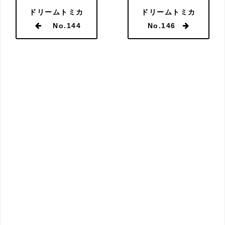
ドリームトミカ
ドリームトミカ
No.144
No.146